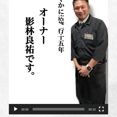
00:00
00:10