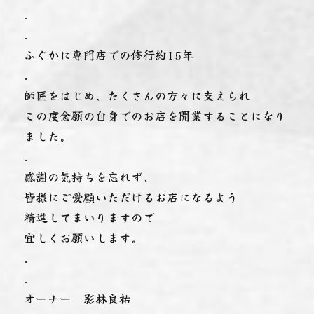
.
.
ふぐかに専門店での修行約15年
.
師匠をはじめ、たくさんの方々に支えられ
この度念願の自身でのお店を開業することになり
ました。
.
感謝の気持ちを忘れず、
皆様にご愛顧いただけるお店になるよう
精進してまいりますので
宜しくお願いします。
.
.
オーナー 影林良祐