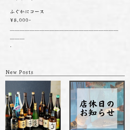
ふぐかにコース
¥8,000-
＿＿＿＿＿＿＿＿＿＿＿＿＿＿＿＿＿＿＿＿＿＿
＿＿＿
.
New Posts