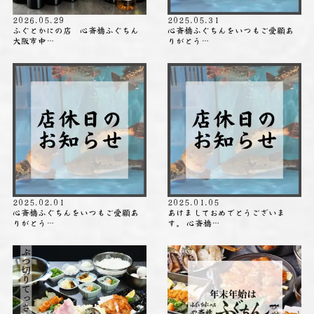
2026.05.29
2025.05.31
ふぐとかにの店 心斎橋ふぐちん
心斎橋ふぐちんをいつもご愛顧あ
大阪市中…
りがとう…
2025.02.01
2025.01.05
心斎橋ふぐちんをいつもご愛顧あ
あけましておめでとうございま
りがとう…
す。 心斎橋…