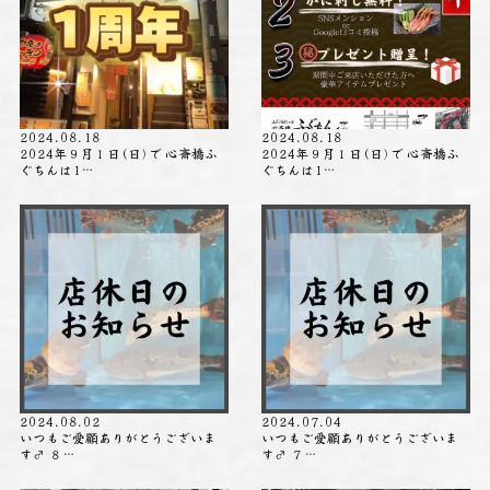
2024.08.18
2024.08.18
2024年９月１日(日)で 心斎橋ふ
2024年９月１日(日)で 心斎橋ふ
ぐちんは1…
ぐちんは1…
2024.08.02
2024.07.04
いつもご愛顧ありがとうございま
いつもご愛顧ありがとうございま
す‍♂️ ８…
す‍♂️ ７…