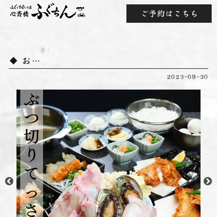
ご予約はこちら
お…
2023-09-30